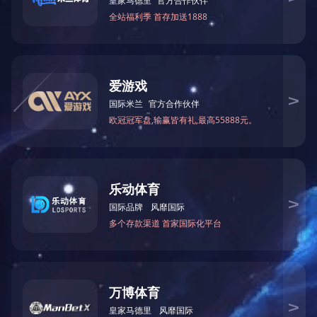
电子运动形成一个个小的磁铁，这些小的磁体在晶格中排列在一个
方向，形成一个个小的磁区域，也就是磁畴。正是磁铁里面的磁畴
整体排列有方向，因此宏观上我们看到磁铁有磁性。
我们使用的磁芯一般是软磁铁，如果没有磁化过，里面的磁畴是乱
序的，所以对外不显示磁性。
磁芯如何使电感值增大
为什么电感线圈里面加个磁芯，电感值会增大很多？
在线圈没有磁芯的时候，给线圈通过一定的电流，根据电生磁原
理，这时会有磁场穿过线圈，假定这时产生的磁场强度为H。
如果这时候线圈中有磁芯，磁芯中的部分磁畴会在磁场强度H的作用
下有序排列，这些磁畴会产生与原磁场方向相同的磁场，并且比H大
的多，所以总的磁场会增大很多，二者叠加后的磁场强度称为B。
这种增大磁场的能力，有一个参数，叫磁导率µ，B=µH。前面的解