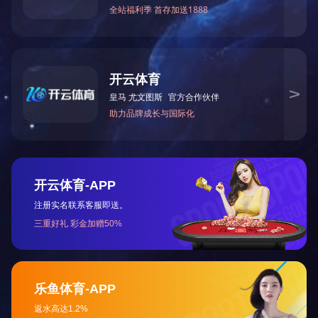
最近开发的高性能铁粉芯与传统的铁硅铝磁粉芯不同，所使用的原
料不是合金磁粉而是包覆了绝缘层的纯铁粉，粘结剂用量非常少，
所以磁通密度得到大幅度提高。它们工作在低于5kHz 的中低频段，
一般为几百赫兹，即比铁硅铝磁粉芯的工作频率低了很多。目标市
场是以其低损耗、高效率并便于进行三维设计等优点，来取代用于
电机的硅钢片。
(3) 铁硅铝磁环
铁硅铝磁环是使用率较高的磁环之一，简单来说，铁硅铝是由铝-硅-
铁组成，拥有相当高的Bmax(Bmax是在磁芯截面积上的平均最大磁
通密度。)，它的磁芯损耗远低于铁粉芯及高磁通，有低磁致伸缩
（低噪音），是低成本的储能材料，无热老化，可以用于替代铁粉
芯，在高温下性能非常稳定。
铁硅铝最主要的特点是比起铁粉芯损耗低，具有良好的DC偏流特
性。价格不是最高，但是不是最低，相较与铁粉芯和铁镍钼之间。