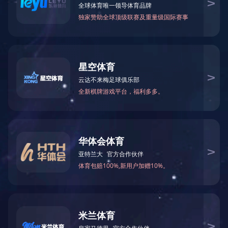
大部分磁环都需要进行涂装，方便区别，一般铁粉芯用两色来区
分，常用的有红/透明、黄/红、绿/红、绿/蓝以及黄/白，锰芯环一般
涂绿色，铁硅铝一般全黑等等。其实磁环烧制后的颜色和与之后喷
涂的涂料染色没有什么必然关系，只是行业里面的约定而已。例
如，绿色代表高导磁环；双色代表铁粉芯磁环；黑色代表铁硅铝磁
环等等
(1) 高导磁环
高导磁环，就不得不说镍锌铁氧体磁环。磁环按材料分为镍锌和锰
锌，镍锌铁氧体磁环材料的磁导率目前从15-2000不等均有应用，常
用的材料是镍锌铁氧体磁导率在100-1000之间，按磁导率分类，分为
低磁导率材料。而锰锌铁氧体磁环材料的磁导率一般在1000以上，
所以锰锌材料生产的磁环被称为高导磁环。
镍锌铁氧体磁环一般用于各种线材，电路板端，电脑设备中抗干
扰，锰锌铁氧体磁环可制作电感器、变压器、滤波器的磁芯、磁头
及天线棒。通常情况下，材料磁导率越低，适用的频率范围越宽；
材料磁导率越高，适用的频率范围越窄。