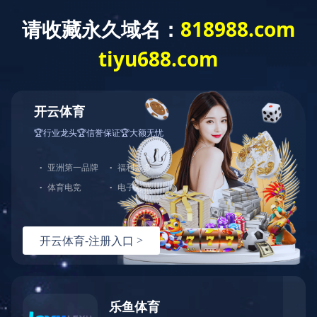
新闻
中心
科峰集团正式成立外贸部
27
2011年年初，科峰集团正式在湖州科峰旗下设立了外
2011/06
贸部门，于此也更加畅通了海外市场的发展道路。 近
年来，科峰集团凭借良好的生产口碑及大规模的生产能
力总体业务日月剧增，其中包含了很多外销单子。湖州
科峰磁业公司一直就拥有自营进出口权，
MgMnCuZn抗电磁干扰铁氧体磁芯材料
09
乐鱼官方端网站登录入口与杭州电子科技大学研制开
2010/10