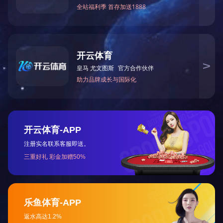
2007/02
本结束，混料、预烧、沙磨、喷雾造粒、成型、烧结、
检验包装等各个环节的设备进入调试阶段。图为公司预
烧料储料车间。
嘉兴科峰全面进入设备调试阶段（二）
02
经过建设者的努力，嘉兴科峰的设备安装工程已经
2007/02
基本结束，混料、预烧、沙磨、喷雾造粒、成型、烧
结、检验包装等各个环节的设备进入调试阶段。
嘉兴科峰主体厂房远眺
21
紧邻京杭大运河的嘉兴科峰主体厂房
2006/11
我司项目荣获中国电子学会电子信息科学技术三等
30
奖
2006/10
院企合作硕果累累。 由杭州电子科技大学、乐鱼官
方端网站登录入口产学研合作项目《MgZn系列RF抗
EMI材料与器件的研发与推广》，荣获中国电子学会电